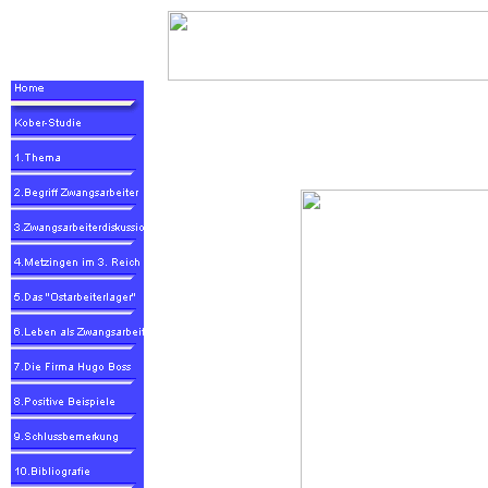
Herzlich Willkomm